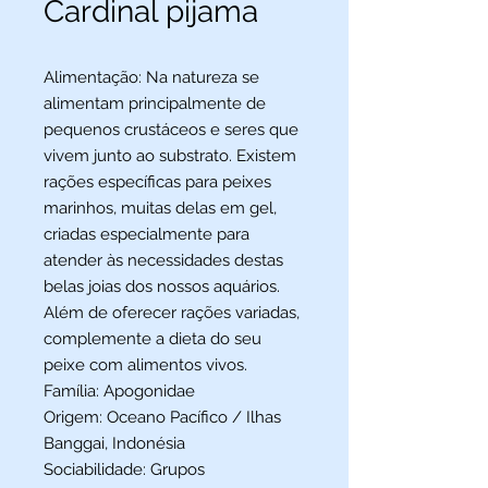
Cardinal pijama
Alimentação:
Na natureza se
alimentam principalmente de
pequenos crustáceos e seres que
vivem junto ao substrato. Existem
rações específicas para peixes
marinhos, muitas delas em gel,
criadas especialmente para
atender às necessidades destas
belas joias dos nossos aquários.
Além de oferecer rações variadas,
complemente a dieta do seu
peixe com alimentos vivos.
Família:
Apogonidae
Origem:
Oceano Pacífico / Ilhas
Banggai, Indonésia
Sociabilidade:
Grupos