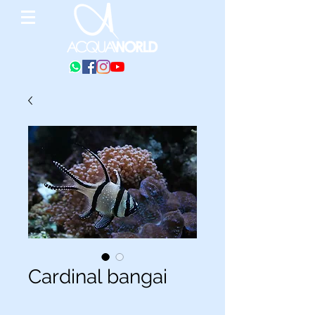
Cardinal bangai