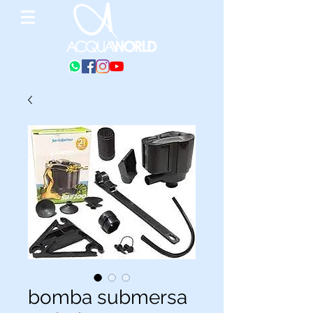
bomba submersa