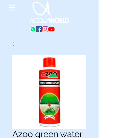
Azoo green water