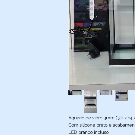
Aquario de vidro 3mm ( 30 x 14 x 
Com silicone preto e acabamen
LED branco incluso