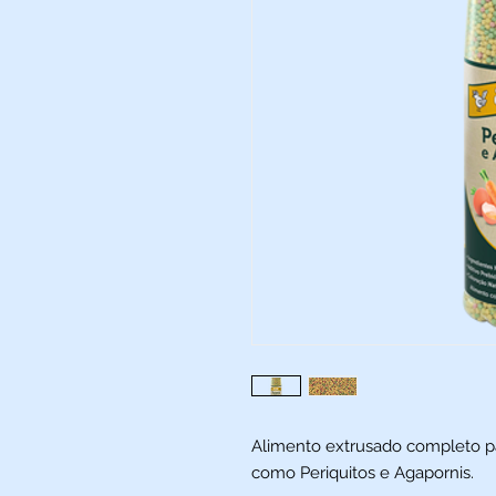
Alimento extrusado completo p
como Periquitos e Agapornis.