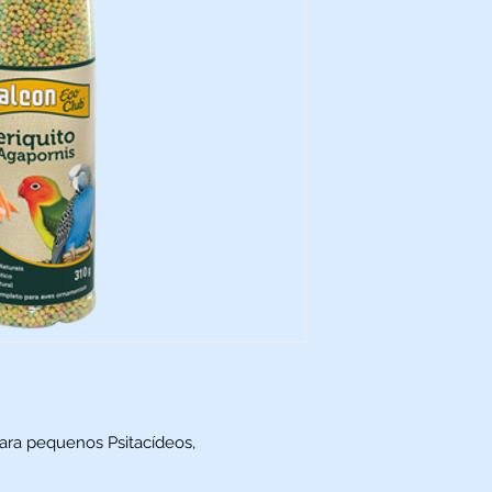
ara pequenos Psitacídeos,