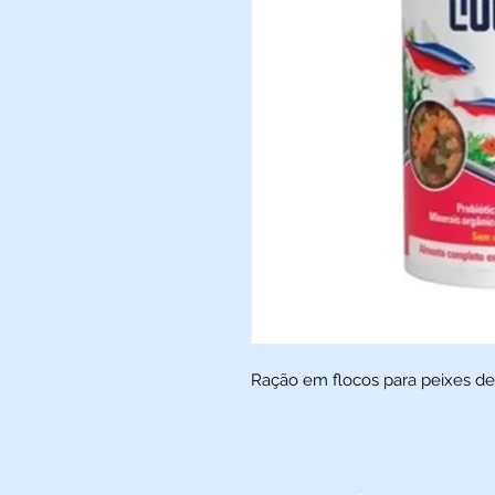
Ração em flocos para peixes d