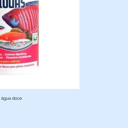
e água doce