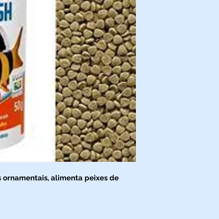
s ornamentais, alimenta peixes de