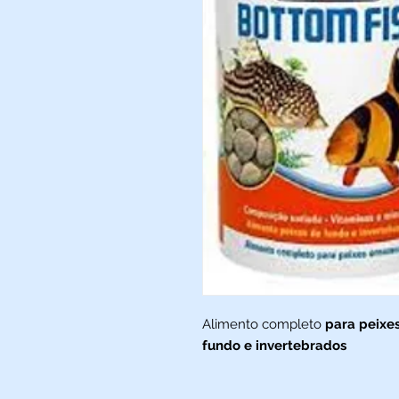
Alimento completo
para peixe
fundo e invertebrados