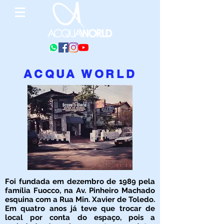
ACQUA WORLD
Foi fundada em dezembro de 1989 pela
família Fuocco, na Av. Pinheiro Machado
esquina com a Rua Min. Xavier de Toledo.
Em quatro anos já teve que trocar de
local por conta do espaço, pois a