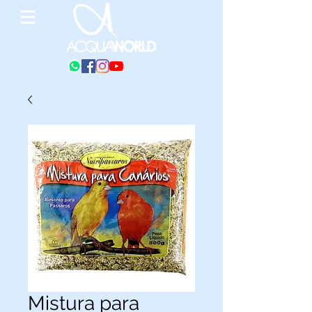
Mistura para