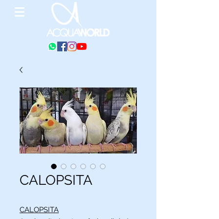
CALOPSITA
CALOPSITA