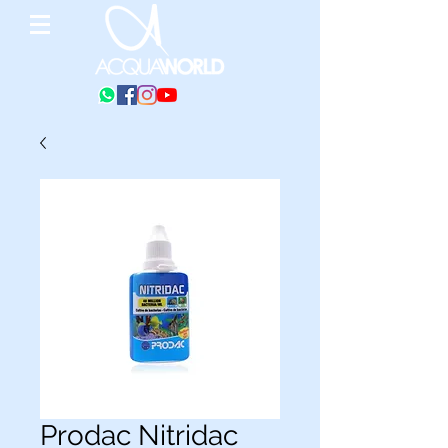
Prodac Nitridac