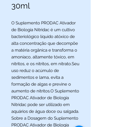
30ml
O Suplemento PRODAC Ativador
de Biologia Nitridac é um cultivo
bacteriológico líquido atóxico de
alta concentração que decompõe
a matéria orgânica e transforma o
amoníaco, altamente tóxico, em
nitritos, e os nitritos, em nitrato.Seu
uso reduz o acúmulo de
sedimentos e lama, evita a
formação de algas e previne o
aumento de nitritos.O Suplemento
PRODAC Ativador de Biologia
Nitridac pode ser utilizado em
aquários de água doce ou salgada.
Sobre a Dosagem do Suplemento
PRODAC Ativador de Biologia