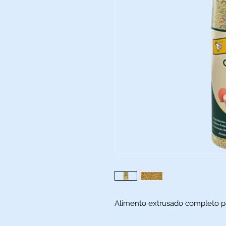
Alimento extrusado completo pa