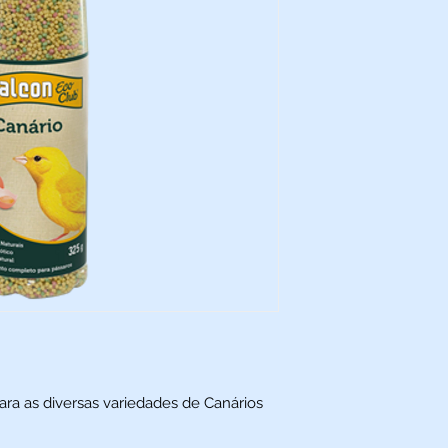
ra as diversas variedades de Canários